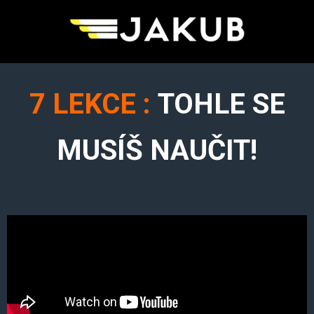
7 LEKCE :
TOHLE SE
MUSÍŠ NAUČIT!